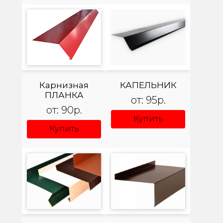
Карнизная
КАПЕЛЬНИК
ПЛАНКА
от: 95р.
от: 90р.
Купить
Купить