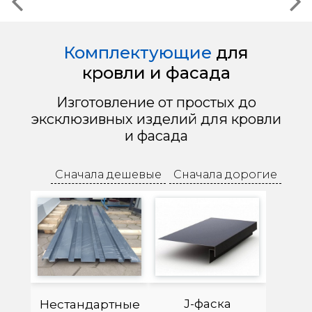
Комплектующие
для
кровли и фасада
Изготовление от простых до
эксклюзивных изделий для кровли
и фасада
Сначала дешевые
Сначала дорогие
J-фаска
Нестандартные