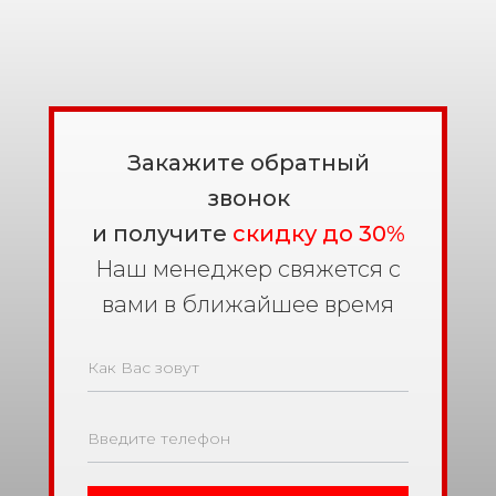
Закажите обратный
звонок
и получите
скидку до 30%
Наш менеджер свяжется с
вами в ближайшее время