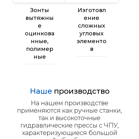
Зонты
Изготовл
вытяжны
ение
е
сложных
оцинкова
угловых
нные,
элементо
полимер
в
ные
Наше
производство
На нашем производстве
применяются как ручные станки,
так и высокоточные
гидравлические прессы с ЧПУ,
характеризующиеся большой