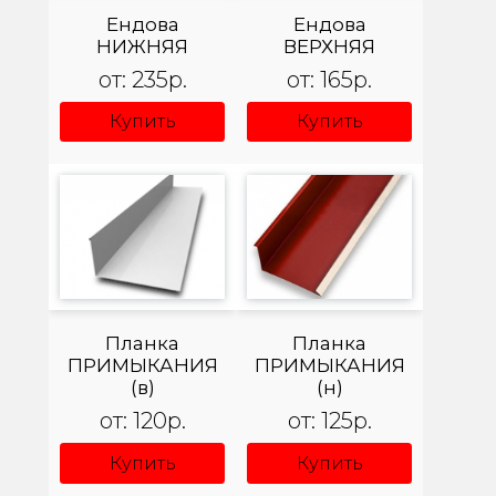
Ендова
Ендова
НИЖНЯЯ
ВЕРХНЯЯ
от: 235р.
от: 165р.
Купить
Купить
Планка
Планка
ПРИМЫКАНИЯ
ПРИМЫКАНИЯ
(в)
(н)
от: 120р.
от: 125р.
Купить
Купить