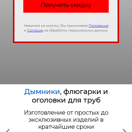
Получить скидку
Нажимая на кнопку, Вы принимаете
Положение
и
Согласие
на обработку персональных данных.
Дымники
, флюгарки и
оголовки для труб
Изготовление от простых до
эксклюзивных изделий в
кратчайшие сроки