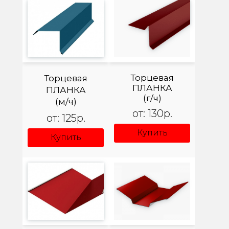
Торцевая
Торцевая
ПЛАНКА
ПЛАНКА
(г/ч)
(м/ч)
от: 130р.
от: 125р.
Купить
Купить