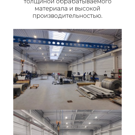
толщиной обрабатываемого
материала и высокой
производительностью.