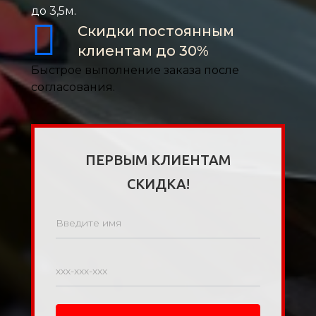
до 3,5м.
Скидки постоянным
клиентам до 30%
Быстрое выполнение заказа после
согласования.
ПЕРВЫМ КЛИЕНТАМ
СКИДКА!